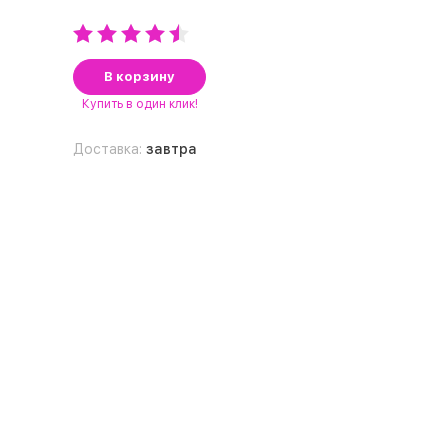
В корзину
Купить
в один клик!
Доставка:
завтра