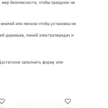
 мер безопасности, чтобы праздник не
 землей или песком чтобы установка не
ей деревьев, линий электропередач и
Достаточно заполнить форму или