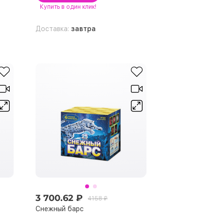
Купить
в один клик!
Доставка:
завтра
3 700.62 ₽
4158 ₽
Снежный барс