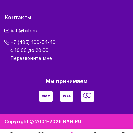
Контакты
bah@bah.ru
+7 (495) 109-54-40
с 10:00 до 20:00
Перезвоните мне
Мы принимаем
Copyright © 2001–2026
BAH.RU