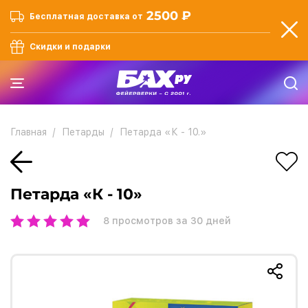
2500 ₽
Бесплатная доставка от
Скидки и подарки
Главная
Петарды
Петарда «К - 10.»
Петарда «К - 10»
8
просмотров за 30 дней