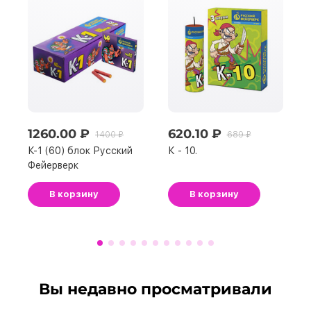
1260.00 ₽
620.10 ₽
1400 ₽
689 ₽
К-1 (60) блок Русский
К - 10.
Фейерверк
В корзину
В корзину
Вы недавно просматривали