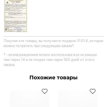
Покупая эти товары, вы получаете подарок 31.01 ₽, которые
можно потратить при следующем заказе*.
* - вознаграждением можно воспользоваться не раньше
чем через 14 и не поздее чем через 300 дней от этого
заказа.
Похожие товары