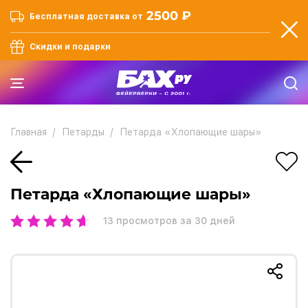
2500 ₽
Бесплатная доставка от
Скидки и подарки
Главная
Петарды
Петарда «Хлопающие шары»
Петарда «Хлопающие шары»
13
просмотров за 30 дней