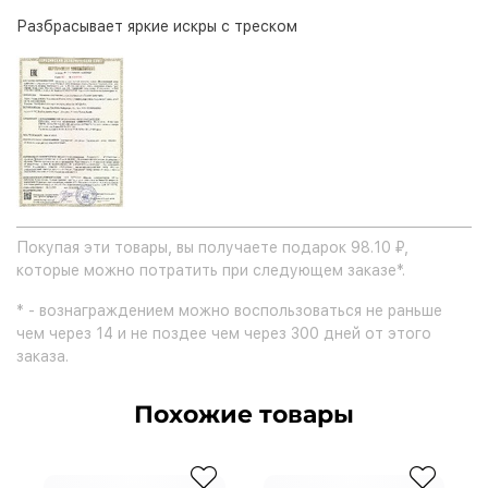
Разбрасывает яркие искры с треском
Покупая эти товары, вы получаете подарок 98.10 ₽,
которые можно потратить при следующем заказе*.
* - вознаграждением можно воспользоваться не раньше
чем через 14 и не поздее чем через 300 дней от этого
заказа.
Похожие товары