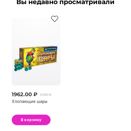
Вы недавно просматривали
1962.00 ₽
2180 ₽
Хлопающие шары
В корзину