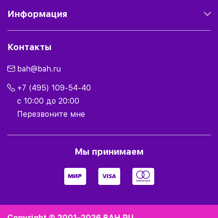
Информация
Контакты
bah@bah.ru
+7 (495) 109-54-40
с 10:00 до 20:00
Перезвоните мне
Мы принимаем
Copyright © 2001–2026
BAH.RU