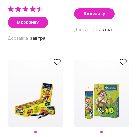
В корзину
В корзину
Доставка:
завтра
Доставка:
завтра