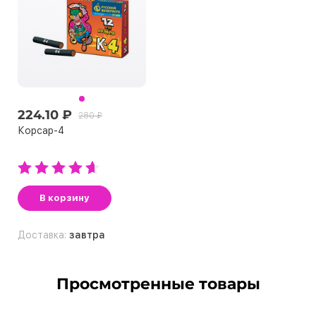
224.10 ₽
280 ₽
Корсар-4
В корзину
Доставка:
завтра
Просмотренные товары