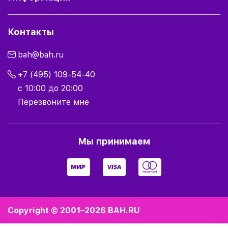
Контакты
bah@bah.ru
+7 (495) 109-54-40
с 10:00 до 20:00
Перезвоните мне
Мы принимаем
Copyright © 2001–2026
BAH.RU