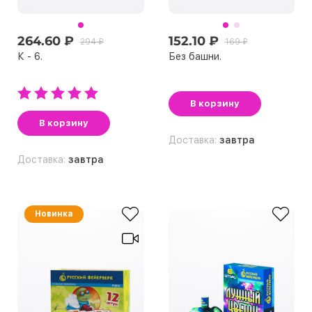
264.60 ₽
152.10 ₽
294 ₽
169 ₽
К - 6.
Без башни.
В корзину
В корзину
Доставка:
завтра
Доставка:
завтра
Новинка