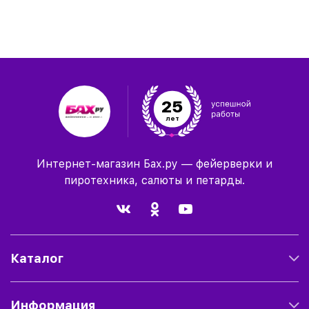
25
лет
Интернет-магазин Бах.ру — фейерверки и
пиротехника, салюты и петарды.
Каталог
Информация