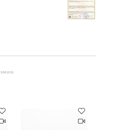
заказа.