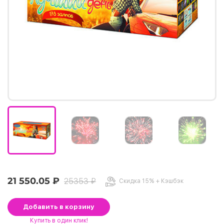
21 550.05 ₽
25353 ₽
Скидка 15% + Кэшбэк
Добавить
в корзину
Купить
в один клик!