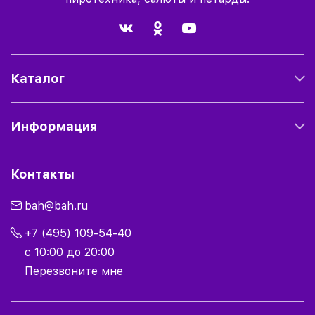
Каталог
Информация
Контакты
bah@bah.ru
+7 (495) 109-54-40
с 10:00 до 20:00
Перезвоните мне