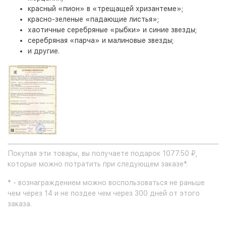
красный «пион» в «трещащей хризантеме»;
красно-зеленые «падающие листья»;
хаотичные серебряные «рыбки» и синие звезды;
серебряная «парча» и малиновые звезды;
и другие.
Покупая эти товары, вы получаете подарок 1077.50 ₽,
которые можно потратить при следующем заказе*.
* - вознаграждением можно воспользоваться не раньше
чем через 14 и не поздее чем через 300 дней от этого
заказа.