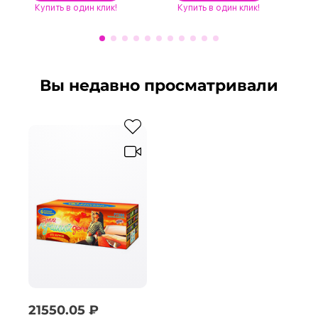
Купить
в один клик!
Купить
в один клик!
Вы недавно просматривали
21550.05 ₽