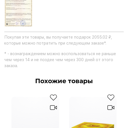
Покупая эти товары, вы получаете подарок 2055.02 ₽,
которые можно потратить при следующем заказе*.
* - вознаграждением можно воспользоваться не раньше
чем через 14 и не поздее чем через 300 дней от этого
заказа.
Похожие товары