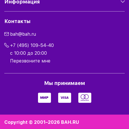
Информация
Контакты
bah@bah.ru
+7 (495) 109-54-40
с 10:00 до 20:00
Перезвоните мне
Мы принимаем
Copyright © 2001–2026
BAH.RU