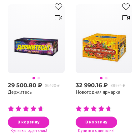
29 500.80 ₽
32 990.16 ₽
35120 ₽
39274 ₽
Держитесь
Новогодняя ярмарка
В корзину
В корзину
Купить
в один клик!
Купить
в один клик!