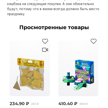
кэшбэка на следующие покупки. А они обязательно
будут, потому что в жизни всегда должно быть место
празднику.
Просмотренные товары
234.90 ₽
410.40 ₽
261 ₽
456 ₽