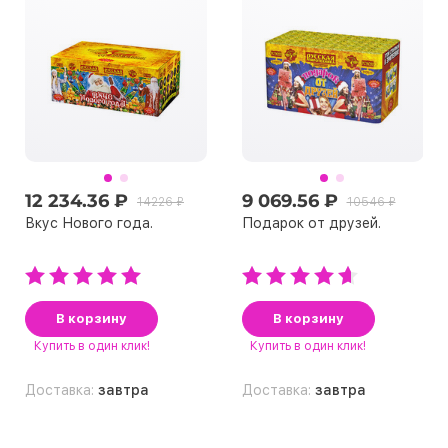
12 234.36 ₽
9 069.56 ₽
14226 ₽
10546 ₽
Вкус Нового года.
Подарок от друзей.
В корзину
В корзину
Купить
в один клик!
Купить
в один клик!
Доставка:
завтра
Доставка:
завтра