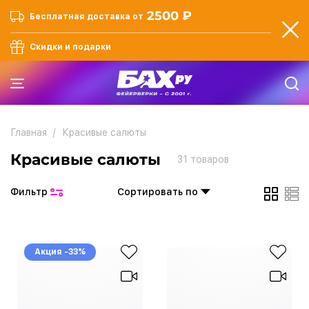
2500 ₽
Бесплатная доставка от
Скидки и подарки
Главная
Красивые салюты
Красивые салюты
31
товаров
Фильтр
Сортировать по
Акция -33%