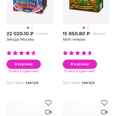
22 020.10 ₽
15 850.80 ₽
27278 ₽
18648 ₽
Звёзды Москвы
Мой генерал.
В корзину
В корзину
Купить
в один клик!
Купить
в один клик!
Доставка:
завтра
Доставка:
завтра