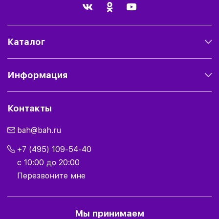
Каталог
Информация
Контакты
bah@bah.ru
+7 (495) 109-54-40
с 10:00 до 20:00
Перезвоните мне
Мы принимаем