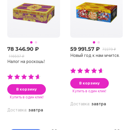
78 346.90 ₽
59 991.57 ₽
72279 ₽
Новый год к нам мчится.
116597 ₽
Налог на роскошь!
В корзину
В корзину
Купить
в один клик!
Купить
в один клик!
Доставка:
завтра
Доставка:
завтра