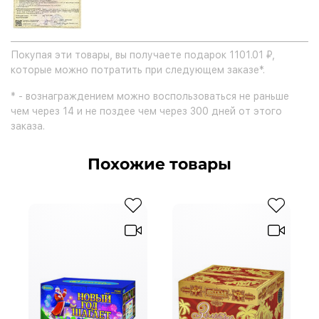
Покупая эти товары, вы получаете подарок 1101.01 ₽,
которые можно потратить при следующем заказе*.
* - вознаграждением можно воспользоваться не раньше
чем через 14 и не поздее чем через 300 дней от этого
заказа.
Похожие товары