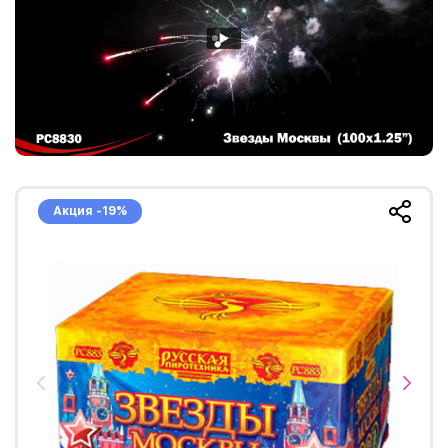
Акция -19%