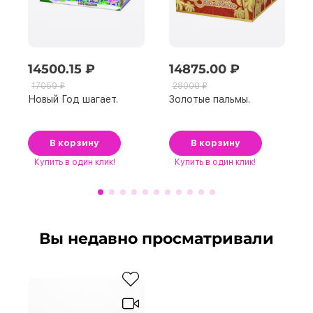
14500.15 ₽
14875.00 ₽
17059 ₽
28000 ₽
Новый Год шагает.
Золотые пальмы.
В корзину
В корзину
Купить
в один клик!
Купить
в один клик!
Вы недавно просматривали