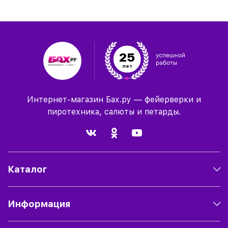
25
лет
Интернет-магазин Бах.ру — фейерверки и
пиротехника, салюты и петарды.
Каталог
Информация