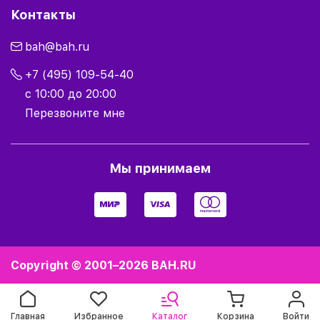
Контакты
bah@bah.ru
+7 (495) 109-54-40
с 10:00 до 20:00
Перезвоните мне
Мы принимаем
Copyright © 2001–2026
BAH.RU
Главная
Избранное
Каталог
Корзина
Войти