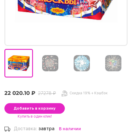
22 020.10 ₽
27278 ₽
Скидка 19% + Кэшбэк
Добавить
в корзину
Купить
в один клик!
Доставка:
завтра
В наличии