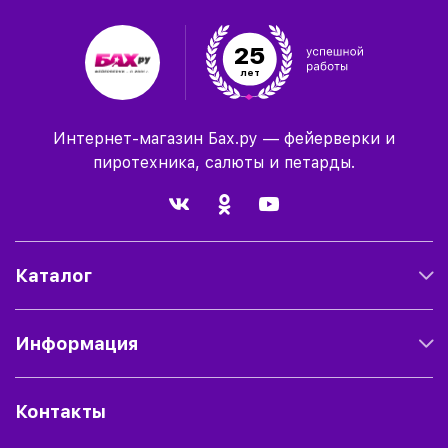
25
лет
Интернет-магазин Бах.ру — фейерверки и
пиротехника, салюты и петарды.
Каталог
Информация
Контакты