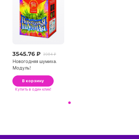
3545.76 ₽
3984 ₽
Новогодняя шумиха.
Модуль!
В корзину
Купить
в один клик!