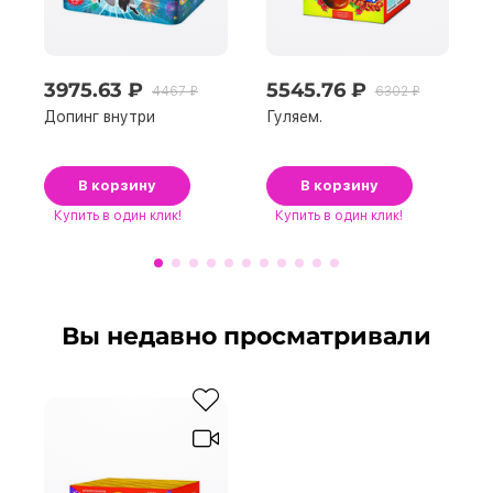
3975.63 ₽
5545.76 ₽
4467 ₽
6302 ₽
Допинг внутри
Гуляем.
В корзину
В корзину
Купить
в один клик!
Купить
в один клик!
Вы недавно просматривали