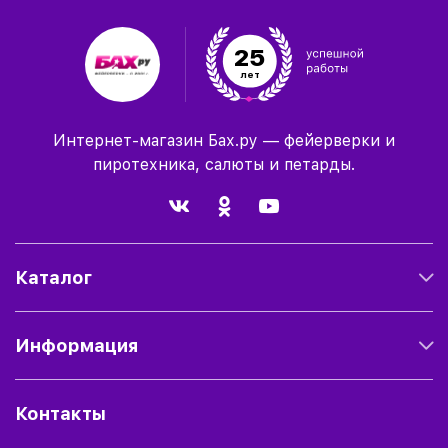
25
лет
Интернет-магазин Бах.ру — фейерверки и
пиротехника, салюты и петарды.
Каталог
Информация
Контакты