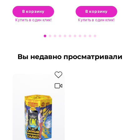
В корзину
В корзину
Купить
в один клик!
Купить
в один клик!
Вы недавно просматривали