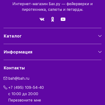
Интернет-магазин Бах.ру — фейерверки и
пиротехника, салюты и петарды.
Каталог
Информация
Контакты
bah@bah.ru
+7 (495) 109-54-40
с 10:00 до 20:00
Перезвоните мне