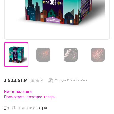
3 523.51 ₽
3959 ₽
Скидка 11% + Кэшбэк
Нет в наличии
Посмотреть похожие товары
Доставка:
завтра