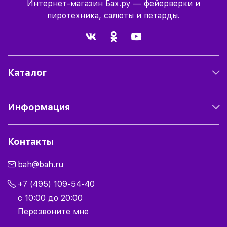
Интернет-магазин Бах.ру — фейерверки и
пиротехника, салюты и петарды.
Каталог
Информация
Контакты
bah@bah.ru
+7 (495) 109-54-40
с 10:00 до 20:00
Перезвоните мне