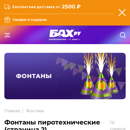
2500 ₽
Бесплатная доставка от
Скидки и подарки
ФОНТАНЫ
Главная
Фонтаны
Фонтаны пиротехнические
78
(страница 2)
товаров