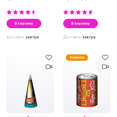
В корзину
В корзину
Доставка:
завтра
Доставка:
завтра
Новинка