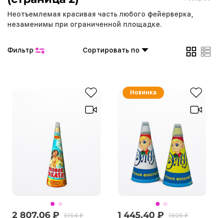
Неотъемлемая красивая часть любого фейерверка,
незаменимы при ограниченной площадке.
Фильтр
Сортировать по
Новинка
2 807.06 ₽
1 445.40 ₽
3154 ₽
1606 ₽