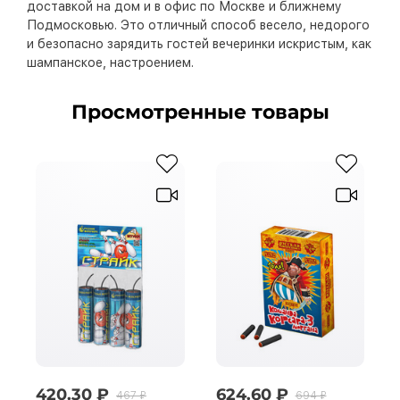
доставкой на дом и в офис по Москве и ближнему
Подмосковью. Это отличный способ весело, недорого
и безопасно зарядить гостей вечеринки искристым, как
шампанское, настроением.
Просмотренные товары
420.30 ₽
624.60 ₽
467 ₽
694 ₽