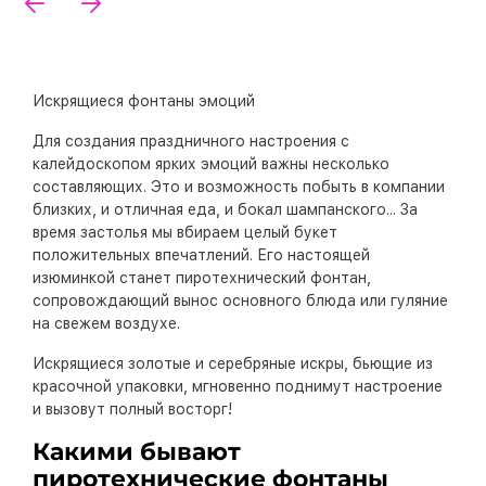
Искрящиеся фонтаны эмоций
Для создания праздничного настроения с
калейдоскопом ярких эмоций важны несколько
составляющих. Это и возможность побыть в компании
близких, и отличная еда, и бокал шампанского... За
время застолья мы вбираем целый букет
положительных впечатлений. Его настоящей
изюминкой станет пиротехнический фонтан,
сопровождающий вынос основного блюда или гуляние
на свежем воздухе.
Искрящиеся золотые и серебряные искры, бьющие из
красочной упаковки, мгновенно поднимут настроение
и вызовут полный восторг!
Какими бывают
пиротехнические фонтаны