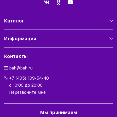
Каталог
Информация
Контакты
bah@bah.ru
+7 (495) 109-54-40
с 10:00 до 20:00
Перезвоните мне
Мы принимаем