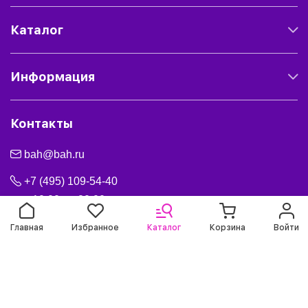
Каталог
Информация
Контакты
bah@bah.ru
+7 (495) 109-54-40
с 10:00 до 20:00
Перезвоните мне
Главная
Избранное
Каталог
Корзина
Войти
Мы принимаем