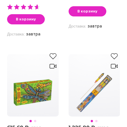
В корзину
В корзину
Доставка:
завтра
Доставка:
завтра