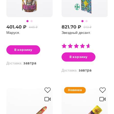
401.40 ₽
821.70 ₽
446 ₽
913 ₽
Маруся.
Звездный десант.
В корзину
В корзину
Доставка:
завтра
Доставка:
завтра
Новинка