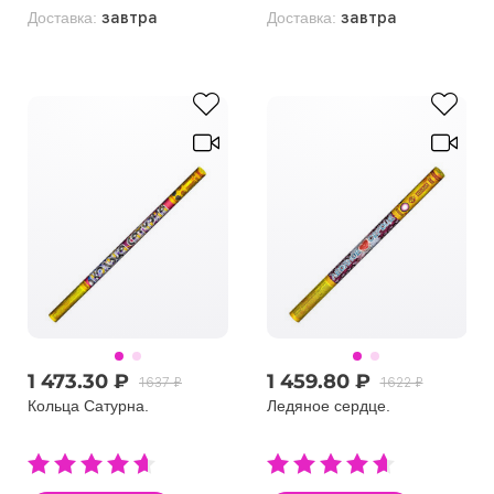
Доставка:
завтра
Доставка:
завтра
1 473.30 ₽
1 459.80 ₽
1637 ₽
1622 ₽
Кольца Сатурна.
Ледяное сердце.