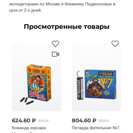
экспедиторами по Москве и ближнему Подмосковью в
срок от 2-х дней.
Просмотренные товары
624.60 ₽
804.60 ₽
694 ₽
894 ₽
Команда корсара
Петарда фитильная №7.