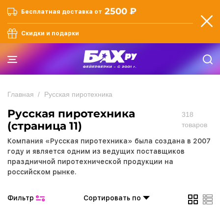
2500 ₽
Бесплатная доставка от
Скидки и подарки
Главная
Русская пиротехника
Русская пиротехника
318
(страница 11)
товаров
Компания «Русская пиротехника» была создана в 2007
году и является одним из ведущих поставщиков
праздничной пиротехнической продукции на
российском рынке.
Фильтр
Сортировать по