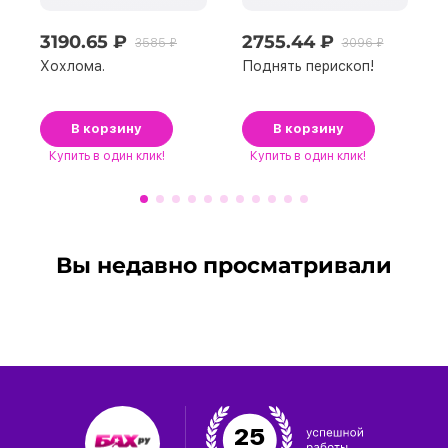
3190.65 ₽
2755.44 ₽
3585 ₽
3096 ₽
Хохлома.
Поднять перископ!
В корзину
В корзину
Купить
в один клик!
Купить
в один клик!
Вы недавно просматривали
25