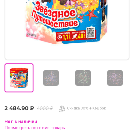
2 484.90 ₽
4000 ₽
Скидка 38% + Кэшбэк
Нет в наличии
Посмотреть похожие товары