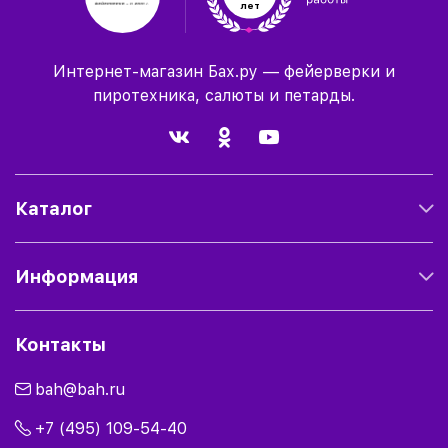
лет
Интернет-магазин Бах.ру — фейерверки и
пиротехника, салюты и петарды.
Каталог
Информация
Контакты
bah@bah.ru
+7 (495) 109-54-40