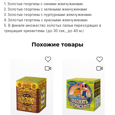
1. Золотые георгины с синими жемчужинами.
2. Золотые георгины с зелеными жемчужинами
3. Золотые георгины с пурпурными жемчужинами.
4. Золотые георгины с красными жемчужинами.
5. В финале множество золотых пальм переходящих в
трещащие хризантемы. (до 30 сек., до 40 м.)
Похожие товары