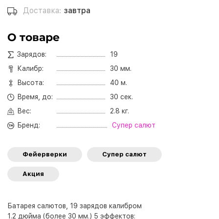
Доставка:
завтра
О товаре
Зарядов:
19
Калибр:
30 мм.
Высота:
40 м.
Время, до:
30 сек.
Вес:
2.8 кг.
Бренд:
Супер салют
Фейерверки
Супер салют
Акция
Батарея салютов, 19 зарядов калибром
1.2 дюйма (более 30 мм.) 5 эффектов: