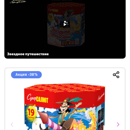
Акция -38%