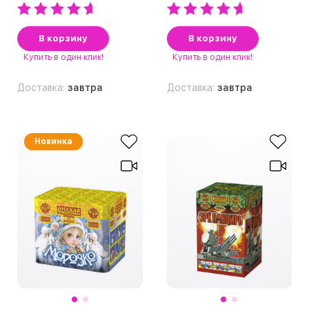
В корзину
В корзину
Купить
в один клик!
Купить
в один клик!
Доставка:
завтра
Доставка:
завтра
Новинка