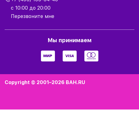
с 10:00 до 20:00
Перезвоните мне
Мы принимаем
Copyright © 2001–2026
BAH.RU