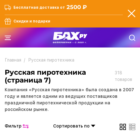
2500 ₽
Бесплатная доставка от
Скидки и подарки
Главная
Русская пиротехника
Русская пиротехника
318
(страница 7)
товаров
Компания «Русская пиротехника» была создана в 2007
году и является одним из ведущих поставщиков
праздничной пиротехнической продукции на
российском рынке.
Фильтр
Сортировать по