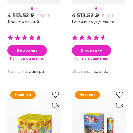
4 513.52 ₽
4 513.52 ₽
6395 ₽
5129 ₽
Древо желаний
Восьмое чудо света
В корзину
В корзину
Купить
в один клик!
Купить
в один клик!
Доставка:
завтра
Доставка:
завтра
Новинка
Новинка