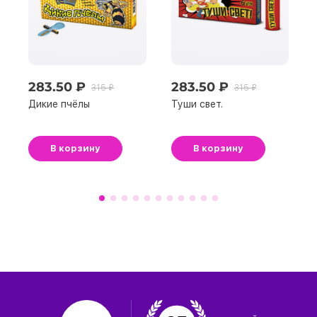
283.50 ₽
283.50 ₽
315 ₽
315 ₽
Дикие пчёлы
Туши свет.
В корзину
В корзину