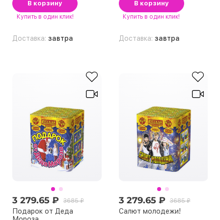
В корзину
В корзину
Купить
в один клик!
Купить
в один клик!
Доставка:
завтра
Доставка:
завтра
3 279.65 ₽
3 279.65 ₽
3685 ₽
3685 ₽
Подарок от Деда
Салют молодежи!
Мороза.