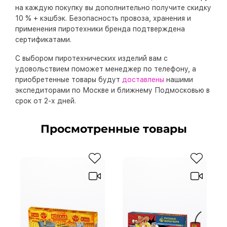
на каждую покупку вы дополнительно получите скидку
10 % + кэшбэк. Безопасность провоза, хранения и
применения пиротехники бренда подтверждена
сертификатами.
С выбором пиротехнических изделий вам с
удовольствием поможет менеджер по телефону, а
приобретенные товары будут
доставлены
нашими
экспедиторами по Москве и ближнему Подмосковью в
срок от 2-х дней.
Просмотренные товары