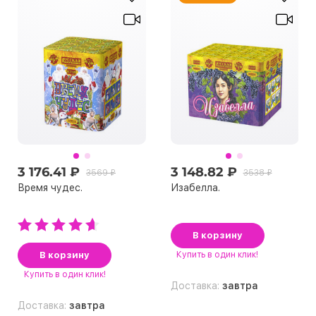
3 176.41 ₽
3 148.82 ₽
3569 ₽
3538 ₽
Время чудес.
Изабелла.
В корзину
В корзину
Купить
в один клик!
Купить
в один клик!
Доставка:
завтра
Доставка:
завтра