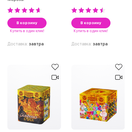
В корзину
В корзину
Купить
в один клик!
Купить
в один клик!
Доставка:
завтра
Доставка:
завтра